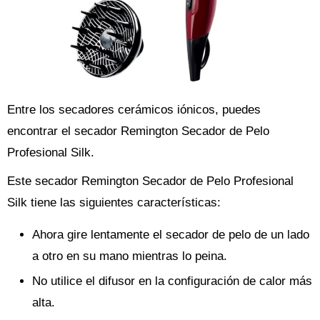
Entre los secadores cerámicos iónicos, puedes
encontrar el secador Remington Secador de Pelo
Profesional Silk.
Este secador Remington Secador de Pelo Profesional
Silk tiene las siguientes características:
Ahora gire lentamente el secador de pelo de un lado
a otro en su mano mientras lo peina.
No utilice el difusor en la configuración de calor más
alta.