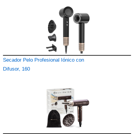
Secador Pelo Profesional Iónico con
Difusor, 160