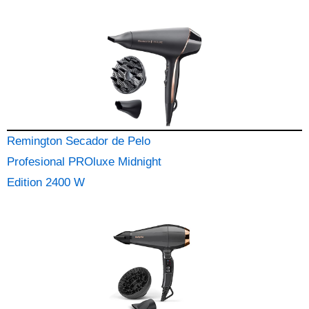
Remington Secador de Pelo
Profesional PROluxe Midnight
Edition 2400 W