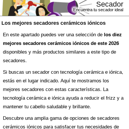
Secador
Encuentra tu secador ideal
Los mejores secadores cerámicos iónicos
En este apartado puedes ver una selección de
los diez
mejores secadores cerámicos iónicos de este 2026
disponibles y más productos similares a este tipo de
secadores.
Si buscas un secador con tecnología cerámica e iónica,
estás en el lugar indicado. Aquí te mostramos los
mejores secadores con estas características. La
tecnología cerámica e iónica ayuda a reducir el frizz y a
mantener tu cabello saludable y brillante.
Descubre una amplia gama de opciones de secadores
cerámicos iónicos para satisfacer tus necesidades de