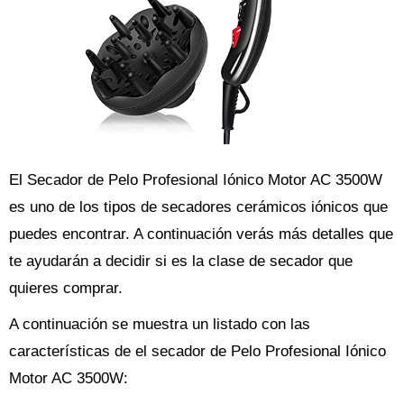
El Secador de Pelo Profesional Iónico Motor AC 3500W
es uno de los tipos de secadores cerámicos iónicos que
puedes encontrar. A continuación verás más detalles que
te ayudarán a decidir si es la clase de secador que
quieres comprar.
A continuación se muestra un listado con las
características de el secador de Pelo Profesional Iónico
Motor AC 3500W: