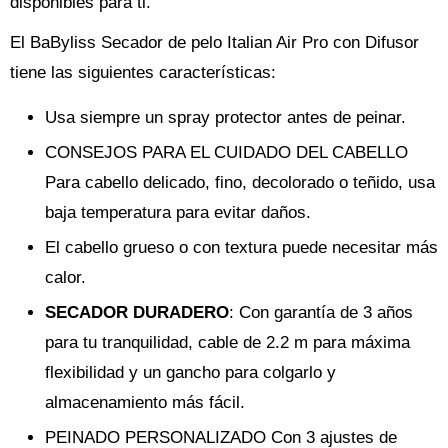
disponibles para ti.
El BaByliss Secador de pelo Italian Air Pro con Difusor
tiene las siguientes características:
Usa siempre un spray protector antes de peinar.
CONSEJOS PARA EL CUIDADO DEL CABELLO
Para cabello delicado, fino, decolorado o teñido, usa
baja temperatura para evitar daños.
El cabello grueso o con textura puede necesitar más
calor.
SECADOR DURADERO
: Con garantía de 3 años
para tu tranquilidad, cable de 2.2 m para máxima
flexibilidad y un gancho para colgarlo y
almacenamiento más fácil.
PEINADO PERSONALIZADO Con 3 ajustes de