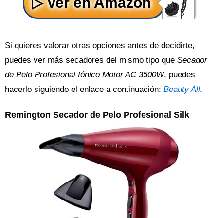
Si quieres valorar otras opciones antes de decidirte,
puedes ver más secadores del mismo tipo que
Secador
de Pelo Profesional Iónico Motor AC 3500W
, puedes
hacerlo siguiendo el enlace a continuación:
Beauty All
.
Remington Secador de Pelo Profesional Silk