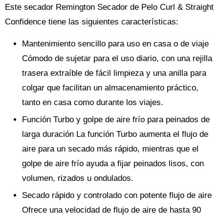
Este secador Remington Secador de Pelo Curl & Straight
Confidence tiene las siguientes características:
Mantenimiento sencillo para uso en casa o de viaje
Cómodo de sujetar para el uso diario, con una rejilla
trasera extraíble de fácil limpieza y una anilla para
colgar que facilitan un almacenamiento práctico,
tanto en casa como durante los viajes.
Función Turbo y golpe de aire frío para peinados de
larga duración La función Turbo aumenta el flujo de
aire para un secado más rápido, mientras que el
golpe de aire frío ayuda a fijar peinados lisos, con
volumen, rizados u ondulados.
Secado rápido y controlado con potente flujo de aire
Ofrece una velocidad de flujo de aire de hasta 90