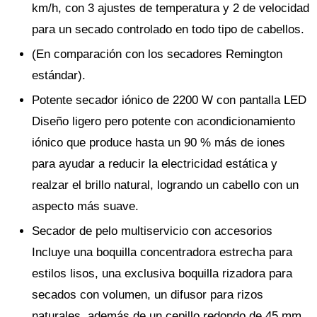
km/h, con 3 ajustes de temperatura y 2 de velocidad
para un secado controlado en todo tipo de cabellos.
(En comparación con los secadores Remington
estándar).
Potente secador iónico de 2200 W con pantalla LED
Diseño ligero pero potente con acondicionamiento
iónico que produce hasta un 90 % más de iones
para ayudar a reducir la electricidad estática y
realzar el brillo natural, logrando un cabello con un
aspecto más suave.
Secador de pelo multiservicio con accesorios
Incluye una boquilla concentradora estrecha para
estilos lisos, una exclusiva boquilla rizadora para
secados con volumen, un difusor para rizos
naturales, además de un cepillo redondo de 45 mm