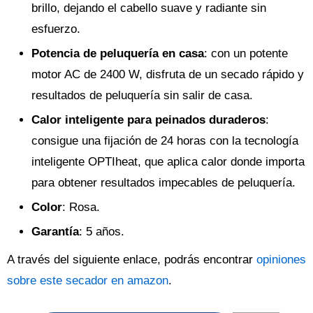
brillo, dejando el cabello suave y radiante sin
esfuerzo.
Potencia de peluquería en casa
: con un potente
motor AC de 2400 W, disfruta de un secado rápido y
resultados de peluquería sin salir de casa.
Calor inteligente para peinados duraderos
:
consigue una fijación de 24 horas con la tecnología
inteligente OPTIheat, que aplica calor donde importa
para obtener resultados impecables de peluquería.
Color
: Rosa.
Garantía
: 5 años.
A través del siguiente enlace, podrás encontrar
opiniones
sobre este secador en amazon
.