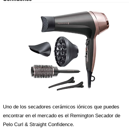
Uno de los secadores cerámicos iónicos que puedes
encontrar en el mercado es el Remington Secador de
Pelo Curl & Straight Confidence.