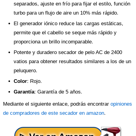
separados, ajuste en frío para fijar el estilo, función
turbo para un flujo de aire un 10% más rápido.
El generador iónico reduce las cargas estáticas,
permite que el cabello se seque más rápido y
proporciona un brillo incomparable.
Potente y duradero secador de pelo AC de 2400
vatios para obtener resultados similares a los de un
peluquero.
Color
: Rojo.
Garantía
: Garantía de 5 años.
Mediante el siguiente enlace, podrás encontrar
opiniones
de compradores de este secador en amazon
.