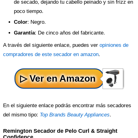
de secado, dejando tu cabello peinado y sin frizz en
poco tiempo.
Color
: Negro.
Garantía
: De cinco años del fabricante.
A través del siguiente enlace, puedes ver
opiniones de
compradores de este secador en amazon
.
En el siguiente enlace podrás encontrar más secadores
del mismo tipo:
Top Brands Beauty Appliances
.
Remington Secador de Pelo Curl & Straight
Confidence