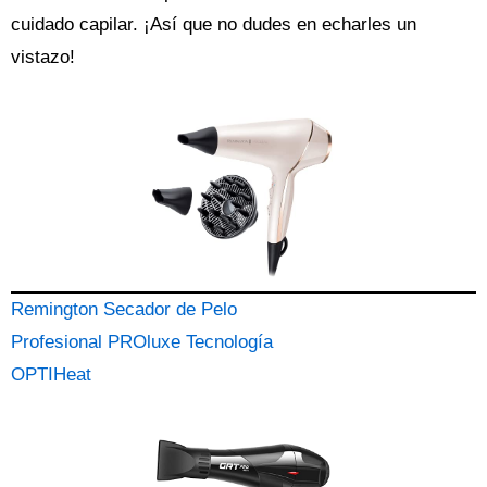
cuidado capilar. ¡Así que no dudes en echarles un
vistazo!
Remington Secador de Pelo
Profesional PROluxe Tecnología
OPTIHeat