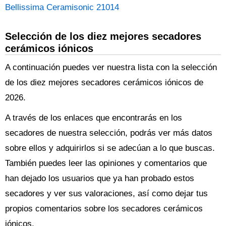
Bellissima Ceramisonic 21014
Selección de los diez mejores secadores
cerámicos iónicos
A continuación puedes ver nuestra lista con la selección
de los diez mejores secadores cerámicos iónicos de
2026.
A través de los enlaces que encontrarás en los
secadores de nuestra selección, podrás ver más datos
sobre ellos y adquirirlos si se adecúan a lo que buscas.
También puedes leer las opiniones y comentarios que
han dejado los usuarios que ya han probado estos
secadores y ver sus valoraciones, así como dejar tus
propios comentarios sobre los secadores cerámicos
iónicos.