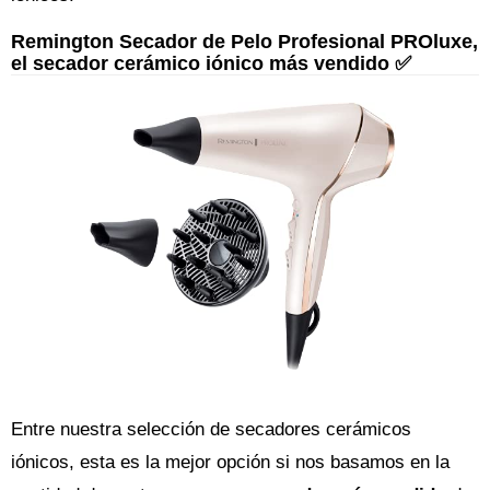
Remington Secador de Pelo Profesional PROluxe,
el secador cerámico iónico más vendido ✅
Entre nuestra selección de secadores cerámicos
iónicos, esta es la mejor opción si nos basamos en la