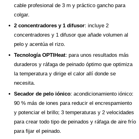
cable profesional de 3 m y práctico gancho para
colgar.
2 concentradores y 1 difusor
: incluye 2
concentradores y 1 difusor que añade volumen al
pelo y acentúa el rizo.
Tecnología OPTIHeat
: para unos resultados más
duraderos y ráfaga de peinado óptimo que optimiza
la temperatura y dirige el calor allí donde se
necesita.
Secador de pelo iónico
: acondicionamiento iónico:
90 % más de iones para reducir el encrespamiento
y potenciar el brillo; 3 temperaturas y 2 velocidades
para crear todo tipo de peinados y ráfaga de aire frío
para fijar el peinado.