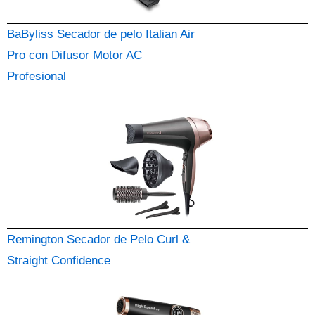
BaByliss Secador de pelo Italian Air
Pro con Difusor Motor AC
Profesional
Remington Secador de Pelo Curl &
Straight Confidence