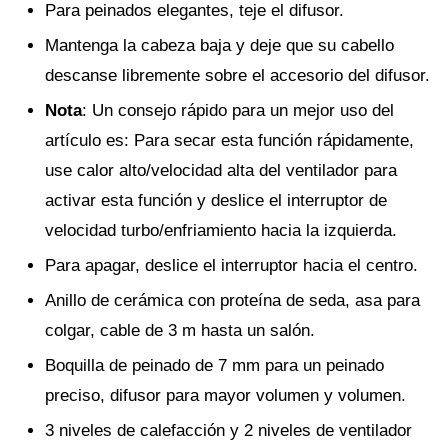
Para peinados elegantes, teje el difusor.
Mantenga la cabeza baja y deje que su cabello
descanse libremente sobre el accesorio del difusor.
Nota
: Un consejo rápido para un mejor uso del
artículo es: Para secar esta función rápidamente,
use calor alto/velocidad alta del ventilador para
activar esta función y deslice el interruptor de
velocidad turbo/enfriamiento hacia la izquierda.
Para apagar, deslice el interruptor hacia el centro.
Anillo de cerámica con proteína de seda, asa para
colgar, cable de 3 m hasta un salón.
Boquilla de peinado de 7 mm para un peinado
preciso, difusor para mayor volumen y volumen.
3 niveles de calefacción y 2 niveles de ventilador