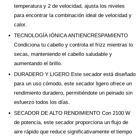
temperatura y 2 de velocidad, ajusta los niveles
para encontrar la combinación ideal de velocidad y
calor.
TECNOLOGÍA IÓNICA ANTIENCRESPAMIENTO
Condiciona tu cabello y controla el frizz mientras lo
secas, manteniendo el cabello saludable y
aumentando el brillo.
DURADERO Y LIGERO Este secador está diseñado
para un uso cómodo, este secador ligero ofrece un
rendimiento duradero, permitiéndote un peinado sin
esfuerzo todos los días.
SECADOR DE ALTO RENDIMIENTO Con 2100 W
de potencia, este secador proporciona un flujo de
aire rápido que reduce significativamente el tiempo