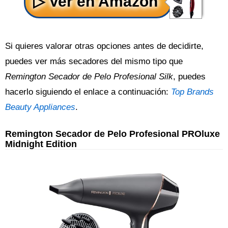
Si quieres valorar otras opciones antes de decidirte,
puedes ver más secadores del mismo tipo que
Remington Secador de Pelo Profesional Silk
, puedes
hacerlo siguiendo el enlace a continuación:
Top Brands
Beauty Appliances
.
Remington Secador de Pelo Profesional PROluxe
Midnight Edition