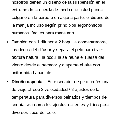
nosotros tienen un diseño de la suspensión en el
extremo de la cuerda de modo que usted pueda
colgarlo en la pared o en alguna parte, el diseño de
la manija incluso según principios ergonómicos
humanos, fáciles para manejarlo.
También con 1 difusor y 2 boquilla concentradora,
los dedos del difusor y separa el pelo para traer
textura natural, la boquilla se reune el fuerza del
viento desde el secador y dispersa el aire con
uniformidad apacible.
Diseño especial
: Este secador de pelo profesional
de viaje ofrece 2 velocidaded / 3 ajustes de la
temperatura para diversos peinados y tiempos de
sequía, así como los ajustes calientes y fríos para
diversos tipos del pelo.