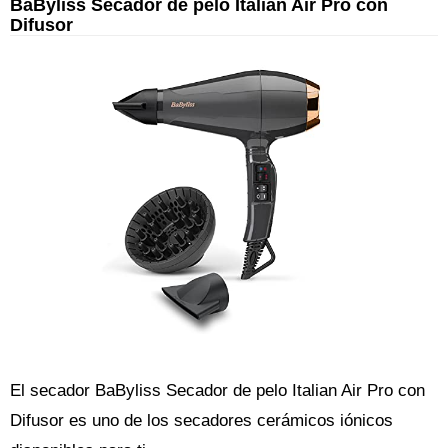
BaByliss Secador de pelo Italian Air Pro con
Difusor
El secador BaByliss Secador de pelo Italian Air Pro con
Difusor es uno de los secadores cerámicos iónicos