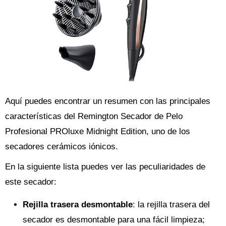
Aquí puedes encontrar un resumen con las principales
características del Remington Secador de Pelo
Profesional PROluxe Midnight Edition, uno de los
secadores cerámicos iónicos.
En la siguiente lista puedes ver las peculiaridades de
este secador:
Rejilla trasera desmontable
: la rejilla trasera del
secador es desmontable para una fácil limpieza;