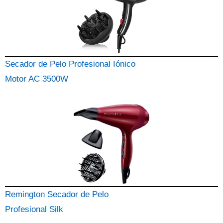
Secador de Pelo Profesional Iónico
Motor AC 3500W
Remington Secador de Pelo
Profesional Silk