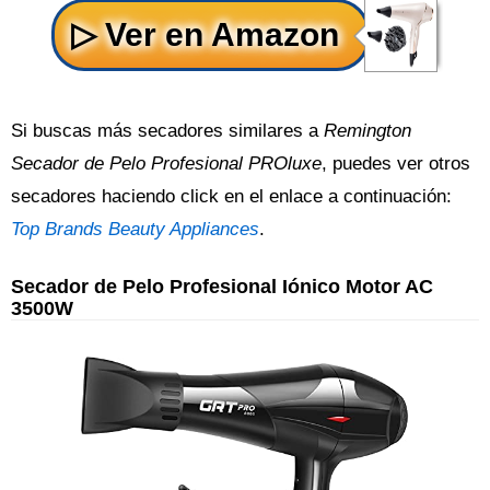
Si buscas más secadores similares a
Remington
Secador de Pelo Profesional PROluxe
, puedes ver otros
secadores haciendo click en el enlace a continuación:
Top Brands Beauty Appliances
.
Secador de Pelo Profesional Iónico Motor AC
3500W