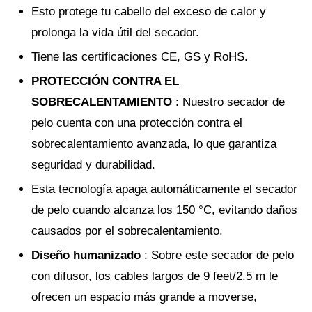
Esto protege tu cabello del exceso de calor y
prolonga la vida útil del secador.
Tiene las certificaciones CE, GS y RoHS.
PROTECCIÓN CONTRA EL
SOBRECALENTAMIENTO
: Nuestro secador de
pelo cuenta con una protección contra el
sobrecalentamiento avanzada, lo que garantiza
seguridad y durabilidad.
Esta tecnología apaga automáticamente el secador
de pelo cuando alcanza los 150 °C, evitando daños
causados por el sobrecalentamiento.
Diseño humanizado
: Sobre este secador de pelo
con difusor, los cables largos de 9 feet/2.5 m le
ofrecen un espacio más grande a moverse,