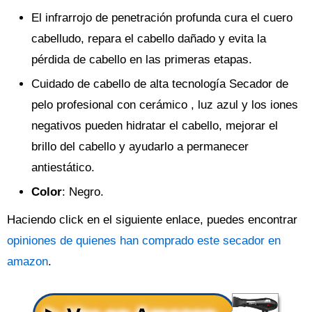
El infrarrojo de penetración profunda cura el cuero
cabelludo, repara el cabello dañado y evita la
pérdida de cabello en las primeras etapas.
Cuidado de cabello de alta tecnología Secador de
pelo profesional con cerámico , luz azul y los iones
negativos pueden hidratar el cabello, mejorar el
brillo del cabello y ayudarlo a permanecer
antiestático.
Color
: Negro.
Haciendo click en el siguiente enlace, puedes encontrar
opiniones de quienes han comprado este secador en
amazon
.