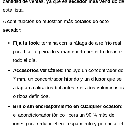
cantidad de ventas, ya que es
secador más vendido
de
esta lista.
A continuación se muestran más detalles de este
secador:
Fija tu look
: termina con la ráfaga de aire frío real
para fijar tu peinado y mantenerlo perfecto durante
todo el día.
Accesorios versátiles
: incluye un concentrador de
7 mm, un concentrador híbrido y un difusor que se
adaptan a alisados brillantes, secados voluminosos
o rizos definidos.
Brillo sin encrespamiento en cualquier ocasión
:
el acondicionador iónico libera un 90 % más de
iones para reducir el encrespamiento y potenciar el