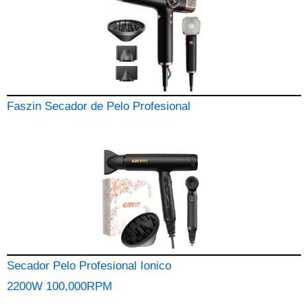
Faszin Secador de Pelo Profesional
Secador Pelo Profesional Ionico
2200W 100,000RPM