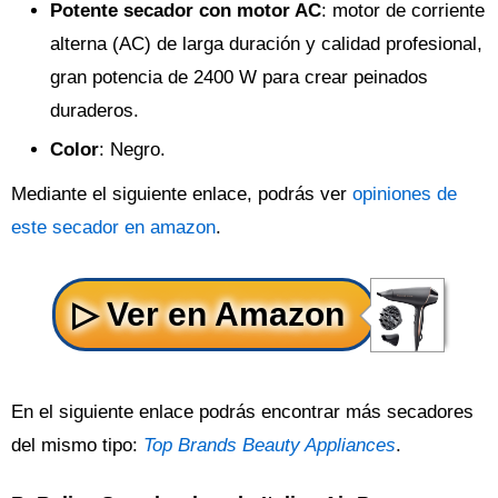
Potente secador con motor AC
: motor de corriente
alterna (AC) de larga duración y calidad profesional,
gran potencia de 2400 W para crear peinados
duraderos.
Color
: Negro.
Mediante el siguiente enlace, podrás ver
opiniones de
este secador en amazon
.
En el siguiente enlace podrás encontrar más secadores
del mismo tipo:
Top Brands Beauty Appliances
.