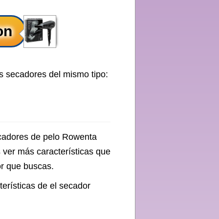
s secadores del mismo tipo:
ecadores de pelo Rowenta
 ver más características que
or que buscas.
terísticas de el secador