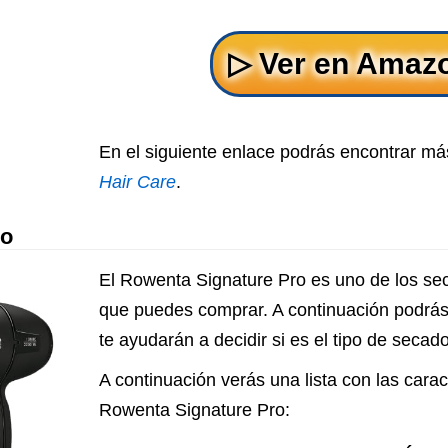
En el siguiente enlace podrás encontrar má
Hair Care
.
ro
El Rowenta Signature Pro es uno de los s
que puedes comprar. A continuación podrás
te ayudarán a decidir si es el tipo de secad
A continuación verás una lista con las carac
Rowenta Signature Pro: