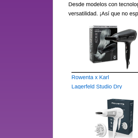
Desde modelos con tecnolog
versatilidad. ¡Así que no es
Rowenta x Karl
Lagerfeld Studio Dry