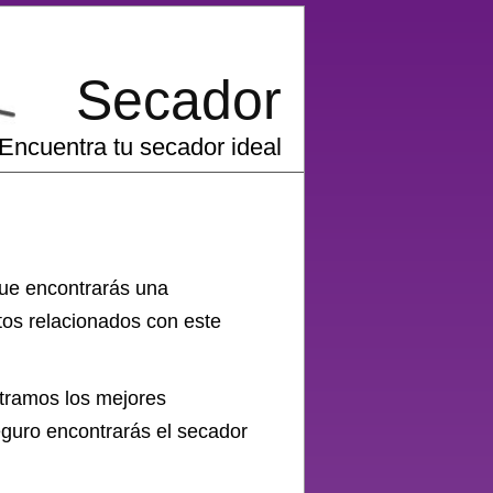
Secador
Encuentra tu secador ideal
que encontrarás una
os relacionados con este
tramos los mejores
guro encontrarás el secador