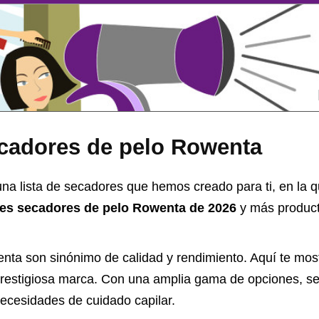
cadores de pelo Rowenta
na lista de secadores que hemos creado para ti, en la 
res secadores de pelo Rowenta de 2026
y más product
nta son sinónimo de calidad y rendimiento. Aquí te mos
prestigiosa marca. Con una amplia gama de opciones, se
ecesidades de cuidado capilar.