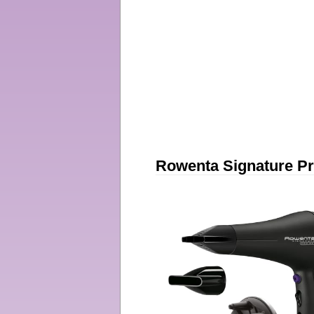
Rowenta Signature P