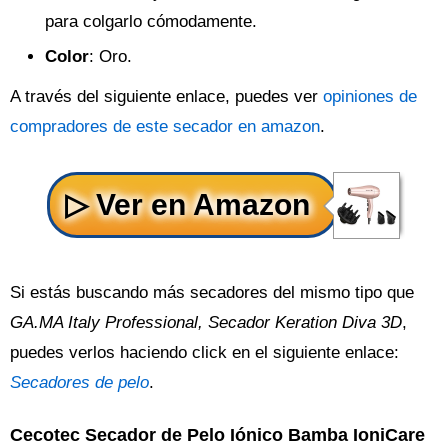
para colgarlo cómodamente.
Color
: Oro.
A través del siguiente enlace, puedes ver
opiniones de
compradores de este secador en amazon
.
Si estás buscando más secadores del mismo tipo que
GA.MA Italy Professional, Secador Keration Diva 3D
,
puedes verlos haciendo click en el siguiente enlace:
Secadores de pelo
.
Cecotec Secador de Pelo Iónico Bamba IoniCare