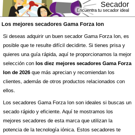
Secador
Encuentra tu secador ideal
Los mejores secadores Gama Forza Ion
Si deseas adquirir un buen secador Gama Forza Ion, es
posible que te resulte difícil decidirte. Si tienes prisa y
quieres una guía rápida, aquí te proporcionamos la mejor
selección con
los diez mejores secadores Gama Forza
Ion de 2026
que más aprecian y recomiendan los
clientes, además de otros productos relacionados con
ellos.
Los secadores Gama Forza Ion son ideales si buscas un
secado rápido y eficiente. Aquí te mostramos los
mejores secadores de esta marca que utilizan la
potencia de la tecnología iónica. Estos secadores te