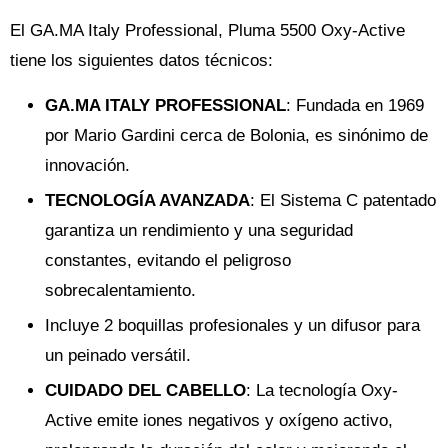
El GA.MA Italy Professional, Pluma 5500 Oxy-Active
tiene los siguientes datos técnicos:
GA.MA ITALY PROFESSIONAL
: Fundada en 1969
por Mario Gardini cerca de Bolonia, es sinónimo de
innovación.
TECNOLOGÍA AVANZADA
: El Sistema C patentado
garantiza un rendimiento y una seguridad
constantes, evitando el peligroso
sobrecalentamiento.
Incluye 2 boquillas profesionales y un difusor para
un peinado versátil.
CUIDADO DEL CABELLO
: La tecnología Oxy-
Active emite iones negativos y oxígeno activo,