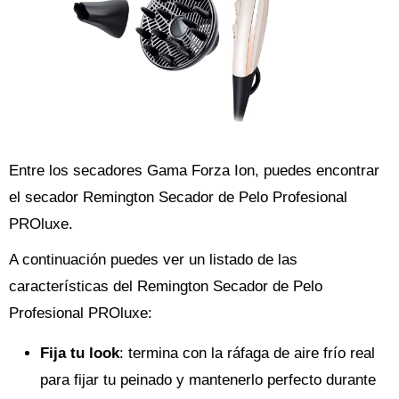
Entre los secadores Gama Forza Ion, puedes encontrar
el secador Remington Secador de Pelo Profesional
PROluxe.
A continuación puedes ver un listado de las
características del Remington Secador de Pelo
Profesional PROluxe:
Fija tu look
: termina con la ráfaga de aire frío real
para fijar tu peinado y mantenerlo perfecto durante