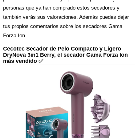
personas que ya han comprado estos secadores y
también verás sus valoraciones. Además puedes dejar
tus propios comentarios sobre los secadores Gama
Forza Ion.
Cecotec Secador de Pelo Compacto y Ligero
DryNova 3in1 Berry, el secador Gama Forza Ion
más vendido ✅