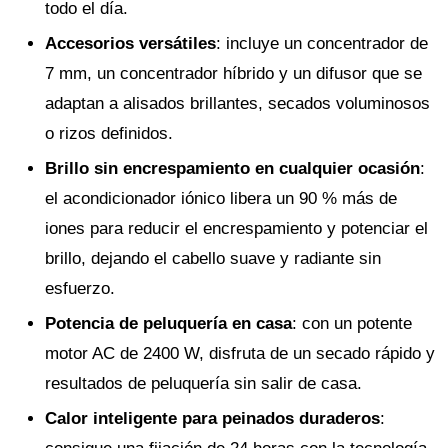
todo el día.
Accesorios versátiles
: incluye un concentrador de
7 mm, un concentrador híbrido y un difusor que se
adaptan a alisados brillantes, secados voluminosos
o rizos definidos.
Brillo sin encrespamiento en cualquier ocasión
:
el acondicionador iónico libera un 90 % más de
iones para reducir el encrespamiento y potenciar el
brillo, dejando el cabello suave y radiante sin
esfuerzo.
Potencia de peluquería en casa
: con un potente
motor AC de 2400 W, disfruta de un secado rápido y
resultados de peluquería sin salir de casa.
Calor inteligente para peinados duraderos
: