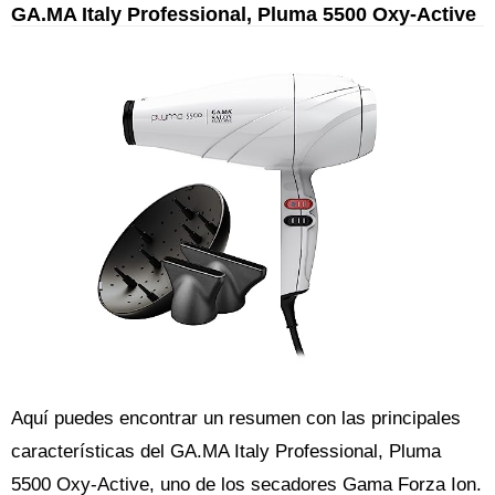
GA.MA Italy Professional, Pluma 5500 Oxy-Active
Aquí puedes encontrar un resumen con las principales
características del GA.MA Italy Professional, Pluma
5500 Oxy-Active, uno de los secadores Gama Forza Ion.