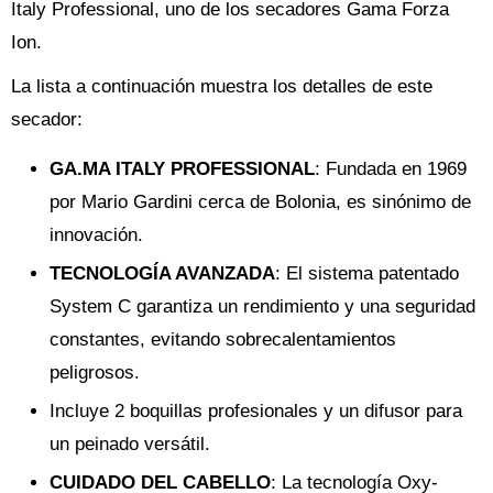
Italy Professional, uno de los secadores Gama Forza
Ion.
La lista a continuación muestra los detalles de este
secador:
GA.MA ITALY PROFESSIONAL
: Fundada en 1969
por Mario Gardini cerca de Bolonia, es sinónimo de
innovación.
TECNOLOGÍA AVANZADA
: El sistema patentado
System C garantiza un rendimiento y una seguridad
constantes, evitando sobrecalentamientos
peligrosos.
Incluye 2 boquillas profesionales y un difusor para
un peinado versátil.
CUIDADO DEL CABELLO
: La tecnología Oxy-