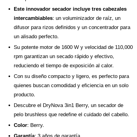
Este innovador secador incluye tres cabezales
intercambiables
: un voluminizador de raíz, un
difusor para rizos definidos y un concentrador para
un alisado perfecto.
Su potente motor de 1600 W y velocidad de 110,000
rpm garantizan un secado rápido y efectivo,
reduciendo el tiempo de exposición al calor.
Con su diseño compacto y ligero, es perfecto para
quienes buscan comodidad y eficiencia en un solo
producto.
Descubre el DryNova 3in1 Berry, un secador de
pelo brushless que redefine el cuidado del cabello.
Color
: Berry.
Garantía
: 3 años de garantía.