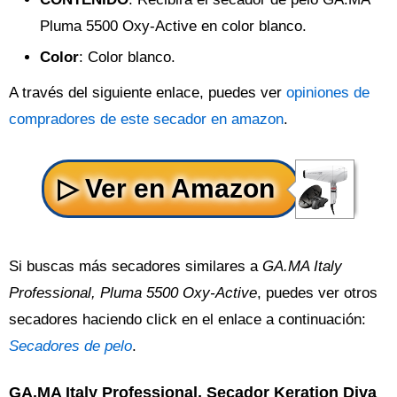
Pluma 5500 Oxy-Active en color blanco.
Color
: Color blanco.
A través del siguiente enlace, puedes ver
opiniones de
compradores de este secador en amazon
.
Si buscas más secadores similares a
GA.MA Italy
Professional, Pluma 5500 Oxy-Active
, puedes ver otros
secadores haciendo click en el enlace a continuación:
Secadores de pelo
.
GA.MA Italy Professional, Secador Keration Diva