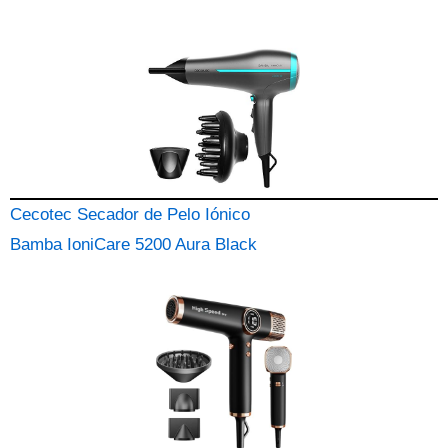
Cecotec Secador de Pelo Iónico
Bamba IoniCare 5200 Aura Black