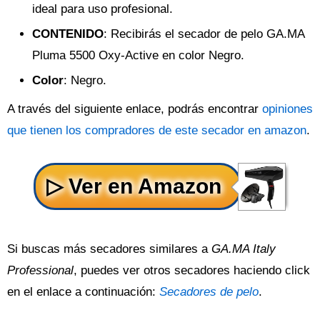
ideal para uso profesional.
CONTENIDO
: Recibirás el secador de pelo GA.MA
Pluma 5500 Oxy-Active en color Negro.
Color
: Negro.
A través del siguiente enlace, podrás encontrar
opiniones
que tienen los compradores de este secador en amazon
.
Si buscas más secadores similares a
GA.MA Italy
Professional
, puedes ver otros secadores haciendo click
en el enlace a continuación:
Secadores de pelo
.