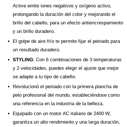
Active emite iones negativos y oxígeno activo,
prolongando la duración del color y mejorando el
brillo del cabello, para un efecto antiencrespamiento
y un brillo duradero.
El golpe de aire frío te permite fijar el peinado para
un resultado duradero.
STYLING
: Con 6 combinaciones de 3 temperaturas
y 2 velocidades, puedes elegir el ajuste que mejor
se adapte a tu tipo de cabello.
Revolucionó el peinado con la primera plancha de
pelo profesional del mundo, estableciéndose como
una referencia en la industria de la belleza.
Equipado con un motor AC italiano de 2400 W,
garantiza un alto rendimiento y una larga duración,