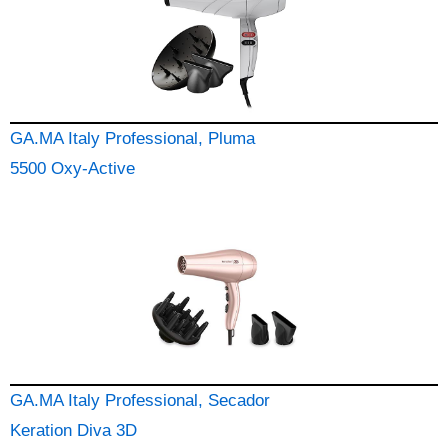
GA.MA Italy Professional, Pluma
5500 Oxy-Active
GA.MA Italy Professional, Secador
Keration Diva 3D