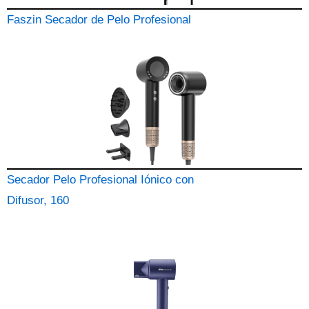
Faszin Secador de Pelo Profesional
Secador Pelo Profesional Iónico con
Difusor, 160