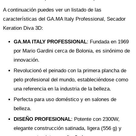
A continuación puedes ver un listado de las
características del GA.MA Italy Professional, Secador
Keration Diva 3D:
GA.MA ITALY PROFESSIONAL
: Fundada en 1969
por Mario Gardini cerca de Bolonia, es sinónimo de
innovación.
Revolucionó el peinado con la primera plancha de
pelo profesional del mundo, estableciéndose como
una referencia en la industria de la belleza.
Perfecta para uso doméstico y en salones de
belleza.
DISEÑO PROFESIONAL
: Potente con 2300W,
elegante construcción satinada, ligera (556 g) y