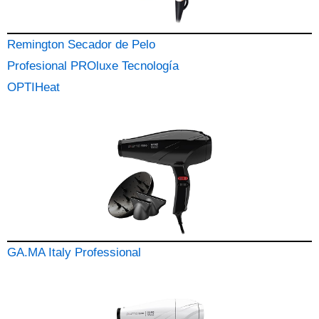
Remington Secador de Pelo
Profesional PROluxe Tecnología
OPTIHeat
GA.MA Italy Professional