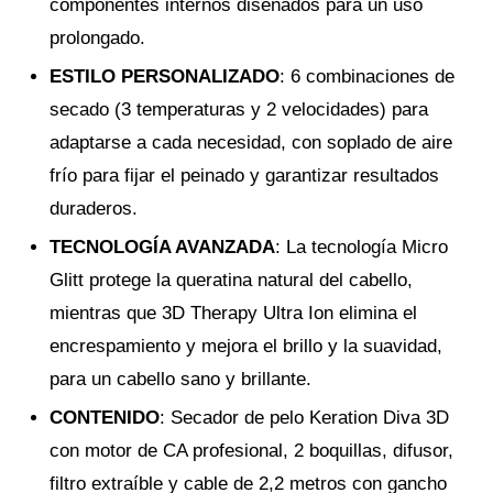
componentes internos diseñados para un uso
prolongado.
ESTILO PERSONALIZADO
: 6 combinaciones de
secado (3 temperaturas y 2 velocidades) para
adaptarse a cada necesidad, con soplado de aire
frío para fijar el peinado y garantizar resultados
duraderos.
TECNOLOGÍA AVANZADA
: La tecnología Micro
Glitt protege la queratina natural del cabello,
mientras que 3D Therapy Ultra Ion elimina el
encrespamiento y mejora el brillo y la suavidad,
para un cabello sano y brillante.
CONTENIDO
: Secador de pelo Keration Diva 3D
con motor de CA profesional, 2 boquillas, difusor,
filtro extraíble y cable de 2,2 metros con gancho