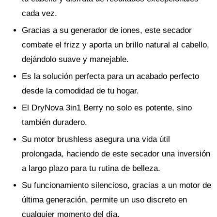
cada vez.
Gracias a su generador de iones, este secador
combate el frizz y aporta un brillo natural al cabello,
dejándolo suave y manejable.
Es la solución perfecta para un acabado perfecto
desde la comodidad de tu hogar.
El DryNova 3in1 Berry no solo es potente, sino
también duradero.
Su motor brushless asegura una vida útil
prolongada, haciendo de este secador una inversión
a largo plazo para tu rutina de belleza.
Su funcionamiento silencioso, gracias a un motor de
última generación, permite un uso discreto en
cualquier momento del día.