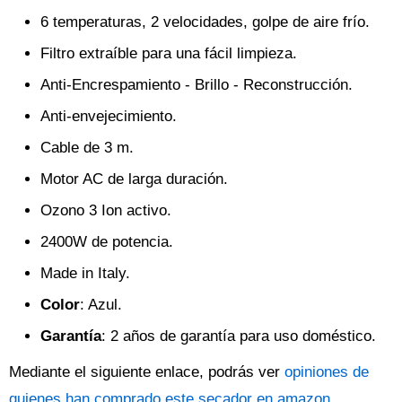
6 temperaturas, 2 velocidades, golpe de aire frío.
Filtro extraíble para una fácil limpieza.
Anti-Encrespamiento - Brillo - Reconstrucción.
Anti-envejecimiento.
Cable de 3 m.
Motor AC de larga duración.
Ozono 3 Ion activo.
2400W de potencia.
Made in Italy.
Color
: Azul.
Garantía
: 2 años de garantía para uso doméstico.
Mediante el siguiente enlace, podrás ver
opiniones de
quienes han comprado este secador en amazon
.