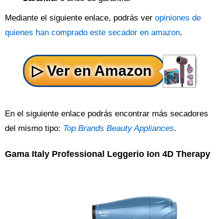
Mediante el siguiente enlace, podrás ver
opiniones de
quienes han comprado este secador en amazon
.
En el siguiente enlace podrás encontrar más secadores
del mismo tipo:
Top Brands Beauty Appliances
.
Gama Italy Professional Leggerio Ion 4D Therapy