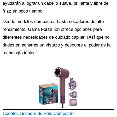
ayudarán a lograr un cabello suave, brillante y libre de
frizz en poco tiempo.
Desde modelos compactos hasta secadores de alto
rendimiento, Gama Forza Ion ofrece opciones para
diferentes necesidades de cuidado capilar. ¡Así que no
dudes en echarles un vistazo y descubre el poder de la
tecnología iónica!
Cecotec Secador de Pelo Compacto