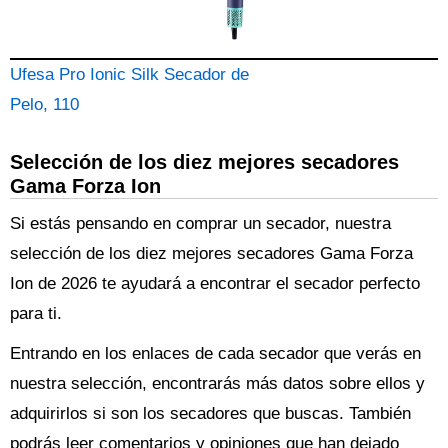
Ufesa Pro Ionic Silk Secador de
Pelo, 110
Selección de los diez mejores secadores
Gama Forza Ion
Si estás pensando en comprar un secador, nuestra
selección de los diez mejores secadores Gama Forza
Ion de 2026 te ayudará a encontrar el secador perfecto
para ti.
Entrando en los enlaces de cada secador que verás en
nuestra selección, encontrarás más datos sobre ellos y
adquirirlos si son los secadores que buscas. También
podrás leer comentarios y opiniones que han dejado