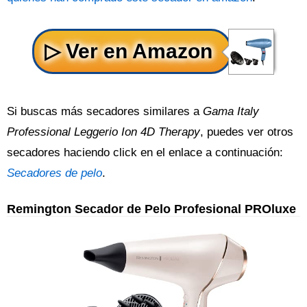
Si buscas más secadores similares a
Gama Italy
Professional Leggerio Ion 4D Therapy
, puedes ver otros
secadores haciendo click en el enlace a continuación:
Secadores de pelo
.
Remington Secador de Pelo Profesional PROluxe