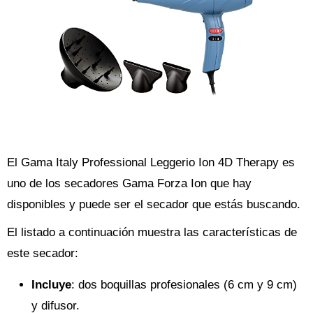
El Gama Italy Professional Leggerio Ion 4D Therapy es
uno de los secadores Gama Forza Ion que hay
disponibles y puede ser el secador que estás buscando.
El listado a continuación muestra las características de
este secador:
Incluye
: dos boquillas profesionales (6 cm y 9 cm)
y difusor.