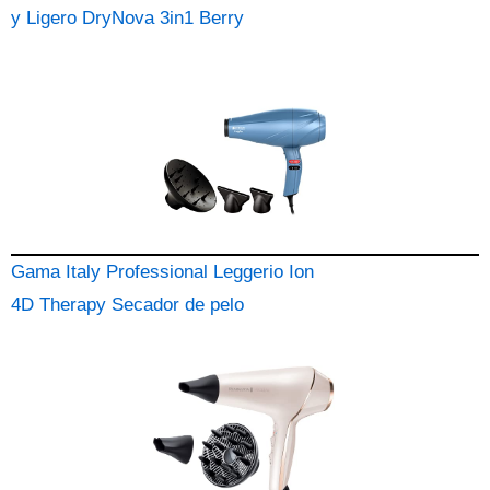
y Ligero DryNova 3in1 Berry
Gama Italy Professional Leggerio Ion
4D Therapy Secador de pelo