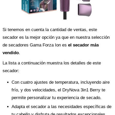
Si tenemos en cuenta la cantidad de ventas, este
secador es la mejor opción ya que en nuestra selección
de secadores Gama Forza Ion es
el secador más
vendido
.
La lista a continuación muestra los detalles de este
secador:
Con cuatro ajustes de temperatura, incluyendo aire
frío, y dos velocidades, el DryNova 3in1 Berry te
permite personalizar tu experiencia de secado.
Adapta el secador a las necesidades específicas de
tu cabello y disfruta de resultados excepcionales