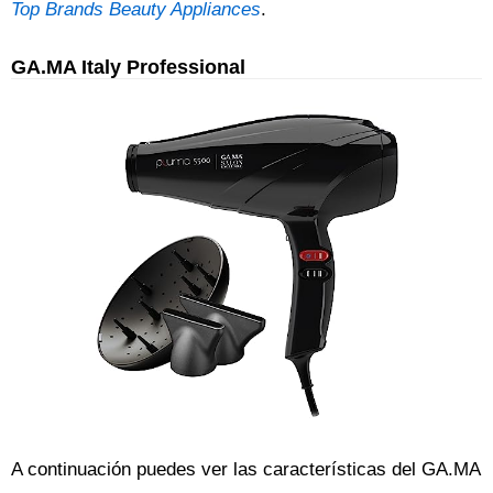
Top Brands Beauty Appliances
.
GA.MA Italy Professional
A continuación puedes ver las características del GA.MA