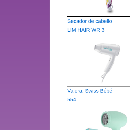
Secador de cabello
LIM HAIR WR 3
Valera, Swiss Bébé
554