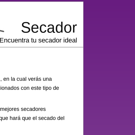
Secador
Encuentra tu secador ideal
 en la cual verás una
ionados con este tipo de
s mejores secadores
 que hará que el secado del