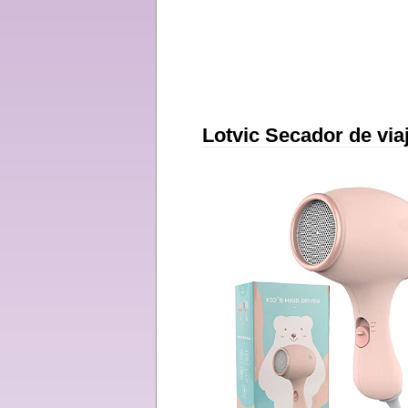
Lotvic Secador de via