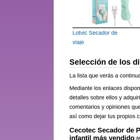
Lotvic Secador de
viaje
Selección de los d
La lista que verás a continu
Mediante los enlaces dispon
detalles sobre ellos y adqui
comentarios y opiniones que
así como dejar tus propios c
Cecotec Secador de P
infantil más vendido 