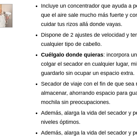
Incluye un concentrador que ayuda a pe
que el aire sale mucho más fuerte y co
cuidar tus rizos allá donde vayas.
Dispone de 2 ajustes de velocidad y t
cualquier tipo de cabello.
Cuélgalo donde quieras
: incorpora un
colgar el secador en cualquier lugar, m
guardarlo sin ocupar un espacio extra.
Secador de viaje con el fin de que sea 
almacenar, ahorrando espacio para guar
mochila sin preocupaciones.
Además, alarga la vida del secador y p
niveles óptimos.
Además, alarga la vida del secador y p